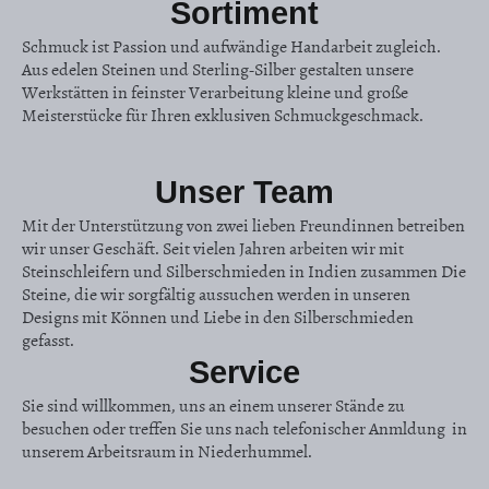
Sortiment
Schmuck ist Passion und aufwändige Handarbeit zugleich.
Aus edelen Steinen und Sterling-Silber gestalten unsere
Werkstätten in feinster Verarbeitung kleine und große
Meisterstücke für Ihren exklusiven Schmuckgeschmack.
Unser Team
Mit der Unterstützung von zwei lieben Freundinnen betreiben
wir unser Geschäft. Seit vielen Jahren arbeiten wir mit
Steinschleifern und Silberschmieden in Indien zusammen Die
Steine, die wir sorgfältig aussuchen werden in unseren
Designs mit Können und Liebe in den Silberschmieden
gefasst.
Service
Sie sind willkommen, uns an einem unserer Stände zu
besuchen oder treffen Sie uns nach telefonischer Anmldung in
unserem Arbeitsraum in Niederhummel.