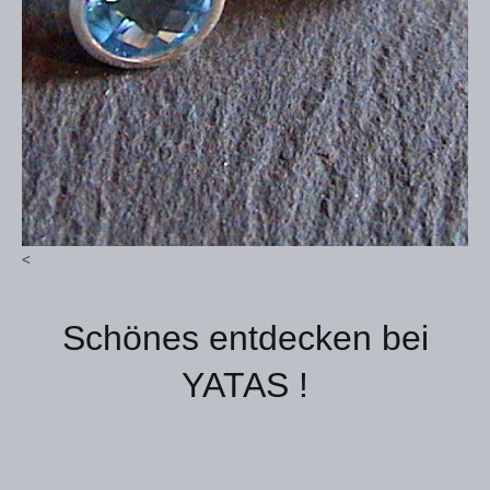
<
Schönes entdecken bei
YATAS !