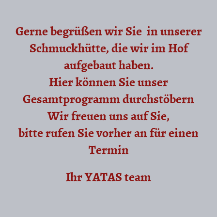
Gerne begrüßen wir Sie in unserer
Schmuckhütte, die wir im Hof
aufgebaut haben.
Hier können Sie unser
Gesamtprogramm durchstöbern
Wir freuen uns auf Sie,
bitte rufen Sie vorher an für einen
Termin
Ihr YATAS team