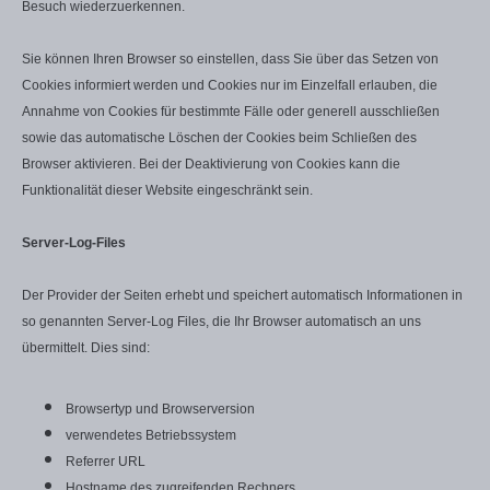
Besuch wiederzuerkennen.
Sie können Ihren Browser so einstellen, dass Sie über das Setzen von
Cookies informiert werden und Cookies nur im Einzelfall erlauben, die
Annahme von Cookies für bestimmte Fälle oder generell ausschließen
sowie das automatische Löschen der Cookies beim Schließen des
Browser aktivieren. Bei der Deaktivierung von Cookies kann die
Funktionalität dieser Website eingeschränkt sein.
Server-Log-Files
Der Provider der Seiten erhebt und speichert automatisch Informationen in
so genannten Server-Log Files, die Ihr Browser automatisch an uns
übermittelt. Dies sind:
Browsertyp und Browserversion
verwendetes Betriebssystem
Referrer URL
Hostname des zugreifenden Rechners