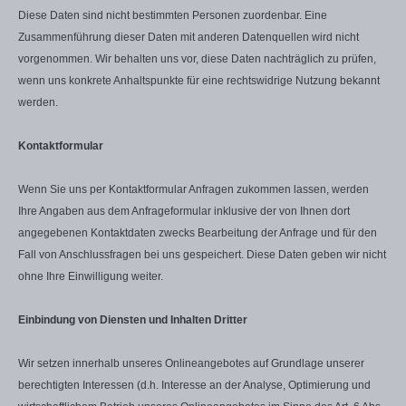
Diese Daten sind nicht bestimmten Personen zuordenbar. Eine
Zusammenführung dieser Daten mit anderen Datenquellen wird nicht
vorgenommen. Wir behalten uns vor, diese Daten nachträglich zu prüfen,
wenn uns konkrete Anhaltspunkte für eine rechtswidrige Nutzung bekannt
werden.
Kontaktformular
Wenn Sie uns per Kontaktformular Anfragen zukommen lassen, werden
Ihre Angaben aus dem Anfrageformular inklusive der von Ihnen dort
angegebenen Kontaktdaten zwecks Bearbeitung der Anfrage und für den
Fall von Anschlussfragen bei uns gespeichert. Diese Daten geben wir nicht
ohne Ihre Einwilligung weiter.
Einbindung von Diensten und Inhalten Dritter
Wir setzen innerhalb unseres Onlineangebotes auf Grundlage unserer
berechtigten Interessen (d.h. Interesse an der Analyse, Optimierung und