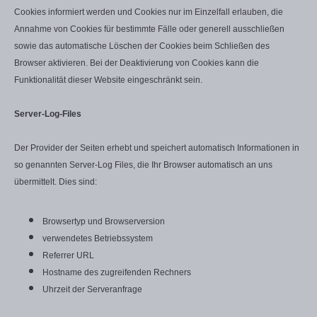
Cookies informiert werden und Cookies nur im Einzelfall erlauben, die
Annahme von Cookies für bestimmte Fälle oder generell ausschließen
sowie das automatische Löschen der Cookies beim Schließen des
Browser aktivieren. Bei der Deaktivierung von Cookies kann die
Funktionalität dieser Website eingeschränkt sein.
Server-Log-Files
Der Provider der Seiten erhebt und speichert automatisch Informationen in
so genannten Server-Log Files, die Ihr Browser automatisch an uns
übermittelt. Dies sind:
Browsertyp und Browserversion
verwendetes Betriebssystem
Referrer URL
Hostname des zugreifenden Rechners
Uhrzeit der Serveranfrage