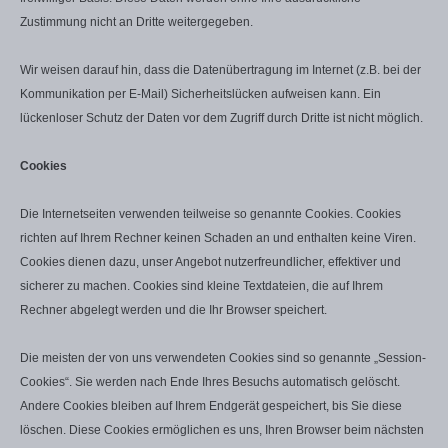
Zustimmung nicht an Dritte weitergegeben.
Wir weisen darauf hin, dass die Datenübertragung im Internet (z.B. bei der
Kommunikation per E-Mail) Sicherheitslücken aufweisen kann. Ein
lückenloser Schutz der Daten vor dem Zugriff durch Dritte ist nicht möglich.
Cookies
Die Internetseiten verwenden teilweise so genannte Cookies. Cookies
richten auf Ihrem Rechner keinen Schaden an und enthalten keine Viren.
Cookies dienen dazu, unser Angebot nutzerfreundlicher, effektiver und
sicherer zu machen. Cookies sind kleine Textdateien, die auf Ihrem
Rechner abgelegt werden und die Ihr Browser speichert.
Die meisten der von uns verwendeten Cookies sind so genannte „Session-
Cookies“. Sie werden nach Ende Ihres Besuchs automatisch gelöscht.
Andere Cookies bleiben auf Ihrem Endgerät gespeichert, bis Sie diese
löschen. Diese Cookies ermöglichen es uns, Ihren Browser beim nächsten