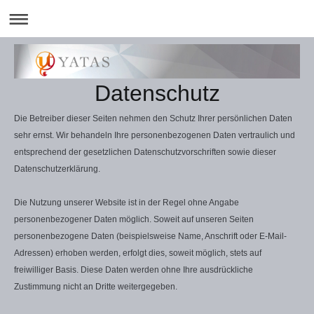
Datenschutz
Die Betreiber dieser Seiten nehmen den Schutz Ihrer persönlichen Daten
sehr ernst. Wir behandeln Ihre personenbezogenen Daten vertraulich und
entsprechend der gesetzlichen Datenschutzvorschriften sowie dieser
Datenschutzerklärung.
Die Nutzung unserer Website ist in der Regel ohne Angabe
personenbezogener Daten möglich. Soweit auf unseren Seiten
personenbezogene Daten (beispielsweise Name, Anschrift oder E-Mail-
Adressen) erhoben werden, erfolgt dies, soweit möglich, stets auf
freiwilliger Basis. Diese Daten werden ohne Ihre ausdrückliche
Zustimmung nicht an Dritte weitergegeben.