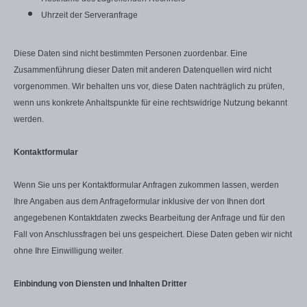
Uhrzeit der Serveranfrage
Diese Daten sind nicht bestimmten Personen zuordenbar. Eine
Zusammenführung dieser Daten mit anderen Datenquellen wird nicht
vorgenommen. Wir behalten uns vor, diese Daten nachträglich zu prüfen,
wenn uns konkrete Anhaltspunkte für eine rechtswidrige Nutzung bekannt
werden.
Kontaktformular
Wenn Sie uns per Kontaktformular Anfragen zukommen lassen, werden
Ihre Angaben aus dem Anfrageformular inklusive der von Ihnen dort
angegebenen Kontaktdaten zwecks Bearbeitung der Anfrage und für den
Fall von Anschlussfragen bei uns gespeichert. Diese Daten geben wir nicht
ohne Ihre Einwilligung weiter.
Einbindung von Diensten und Inhalten Dritter