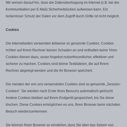
Wir weisen darauf hin, dass die Datenübertragung im Internet (z.B. bei der
Kommunikation per E-Mail) Sicherheitslücken aufweisen kann. Ein
lückenloser Schutz der Daten vor dem Zugriff durch Dritte ist nicht möglich.
Cookies
Die Internetseiten verwenden teilweise so genannte Cookies. Cookies
richten auf Ihrem Rechner keinen Schaden an und enthalten keine Viren.
Cookies dienen dazu, unser Angebot nutzerfreundlicher, effektiver und
sicherer zu machen. Cookies sind kleine Textdateien, die auf Ihrem
Rechner abgelegt werden und die Ihr Browser speichert.
Die meisten der von uns verwendeten Cookies sind so genannte „Session-
Cookies“. Sie werden nach Ende Ihres Besuchs automatisch gelöscht.
Andere Cookies bleiben auf Ihrem Endgerät gespeichert, bis Sie diese
löschen. Diese Cookies ermöglichen es uns, Ihren Browser beim nächsten
Besuch wiederzuerkennen.
Sie können Ihren Browser so einstellen, dass Sie über das Setzen von