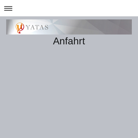
Anfahrt